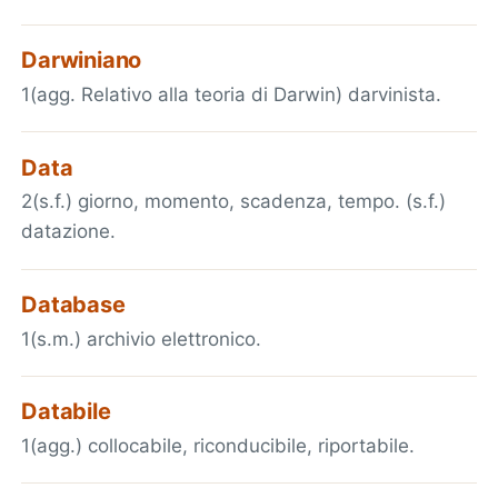
Darwiniano
1(agg. Relativo alla teoria di Darwin) darvinista.
Data
2(s.f.) giorno, momento, scadenza, tempo. (s.f.)
datazione.
Database
1(s.m.) archivio elettronico.
Databile
1(agg.) collocabile, riconducibile, riportabile.