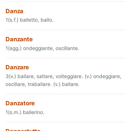
Danza
1(s.f.) balletto, ballo.
Danzante
1(agg.) ondeggiante, oscillante.
Danzare
3(v.) ballare, saltare, volteggiare. (v.) ondeggiare,
oscillare, traballare. (v.) ballare.
Danzatore
1(s.m.) ballerino.