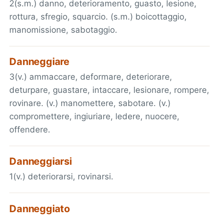
2(s.m.) danno, deterioramento, guasto, lesione,
rottura, sfregio, squarcio. (s.m.) boicottaggio,
manomissione, sabotaggio.
Danneggiare
3(v.) ammaccare, deformare, deteriorare,
deturpare, guastare, intaccare, lesionare, rompere,
rovinare. (v.) manomettere, sabotare. (v.)
compromettere, ingiuriare, ledere, nuocere,
offendere.
Danneggiarsi
1(v.) deteriorarsi, rovinarsi.
Danneggiato