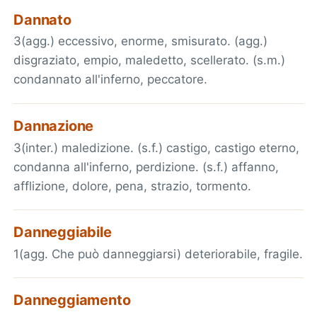
Dannato
3(agg.) eccessivo, enorme, smisurato. (agg.)
disgraziato, empio, maledetto, scellerato. (s.m.)
condannato all'inferno, peccatore.
Dannazione
3(inter.) maledizione. (s.f.) castigo, castigo eterno,
condanna all'inferno, perdizione. (s.f.) affanno,
afflizione, dolore, pena, strazio, tormento.
Danneggiabile
1(agg. Che può danneggiarsi) deteriorabile, fragile.
Danneggiamento