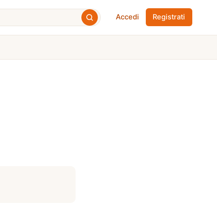
Accedi
Registrati