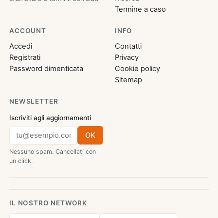
Termine a caso
ACCOUNT
INFO
Accedi
Contatti
Registrati
Privacy
Password dimenticata
Cookie policy
Sitemap
NEWSLETTER
Iscriviti agli aggiornamenti
OK
Nessuno spam. Cancellati con
un click.
IL NOSTRO NETWORK