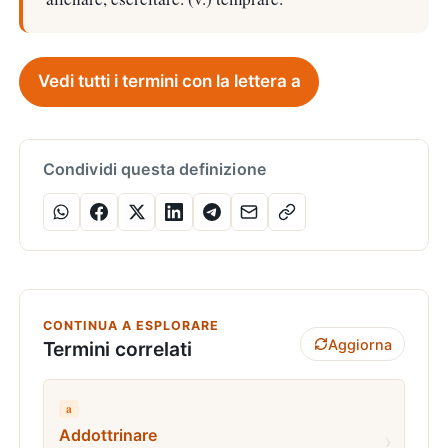
Vedi tutti i termini con la lettera a
Condividi questa definizione
CONTINUA A ESPLORARE
Aggiorna
Termini correlati
a
Addottrinare
›