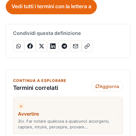
Vedi tutti i termini con la lettera a
Condividi questa definizione
CONTINUA A ESPLORARE
Aggiorna
Termini correlati
a
Avvertire
›
3(v. Far notare qualcosa a qualcuno) accorgersi,
captare, intuire, percepire, provare…