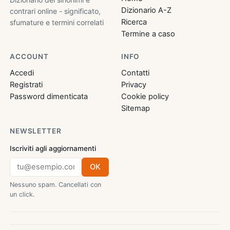
Dizionario A-Z
contrari online - significato,
Ricerca
sfumature e termini correlati
Termine a caso
ACCOUNT
INFO
Accedi
Contatti
Registrati
Privacy
Password dimenticata
Cookie policy
Sitemap
NEWSLETTER
Iscriviti agli aggiornamenti
OK
Nessuno spam. Cancellati con
un click.