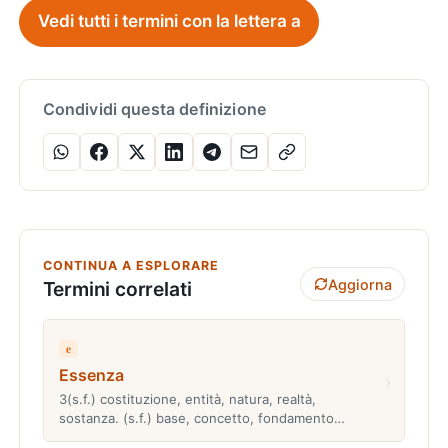
Vedi tutti i termini con la lettera a
Condividi questa definizione
CONTINUA A ESPLORARE
Aggiorna
Termini correlati
e
Essenza
›
3(s.f.) costituzione, entità, natura, realtà,
sostanza. (s.f.) base, concetto, fondamento…