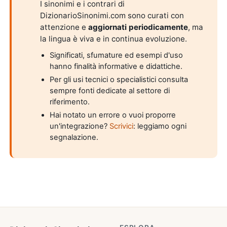
I sinonimi e i contrari di
DizionarioSinonimi.com sono curati con
attenzione e
aggiornati periodicamente
, ma
la lingua è viva e in continua evoluzione.
Significati, sfumature ed esempi d'uso
hanno finalità informative e didattiche.
Per gli usi tecnici o specialistici consulta
sempre fonti dedicate al settore di
riferimento.
Hai notato un errore o vuoi proporre
un'integrazione?
Scrivici
: leggiamo ogni
segnalazione.