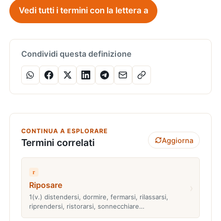
Vedi tutti i termini con la lettera a
Condividi questa definizione
CONTINUA A ESPLORARE
Aggiorna
Termini correlati
r
Riposare
›
1(v.) distendersi, dormire, fermarsi, rilassarsi,
riprendersi, ristorarsi, sonnecchiare…