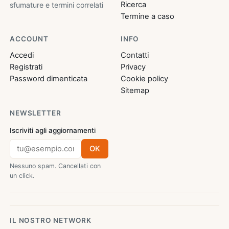
Ricerca
sfumature e termini correlati
Termine a caso
ACCOUNT
INFO
Accedi
Contatti
Registrati
Privacy
Password dimenticata
Cookie policy
Sitemap
NEWSLETTER
Iscriviti agli aggiornamenti
OK
Nessuno spam. Cancellati con
un click.
IL NOSTRO NETWORK