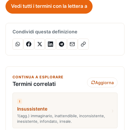
Vedi tutti i termini con la lettera a
Condividi questa definizione
CONTINUA A ESPLORARE
Aggiorna
Termini correlati
i
Insussistente
›
1(agg.) immaginario, inattendibile, inconsistente,
inesistente, infondato, irreale.