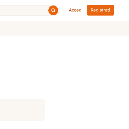
Accedi
Registrati