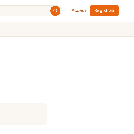
Accedi
Registrati