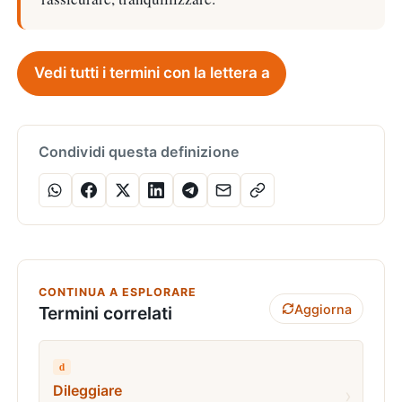
Vedi tutti i termini con la lettera a
Condividi questa definizione
CONTINUA A ESPLORARE
Aggiorna
Termini correlati
d
Dileggiare
›