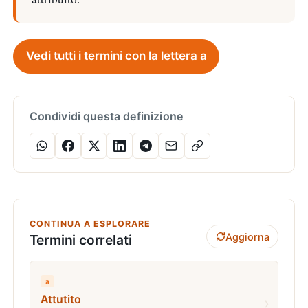
Vedi tutti i termini con la lettera a
Condividi questa definizione
CONTINUA A ESPLORARE
Aggiorna
Termini correlati
a
Attutito
›