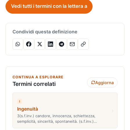
Vedi tutti i termini con la lettera a
Condividi questa definizione
CONTINUA A ESPLORARE
Aggiorna
Termini correlati
i
Ingenuità
›
3(s.f.inv.) candore, innocenza, schiettezza,
semplicità, sincerità, spontaneità. (s.f.inv.)…