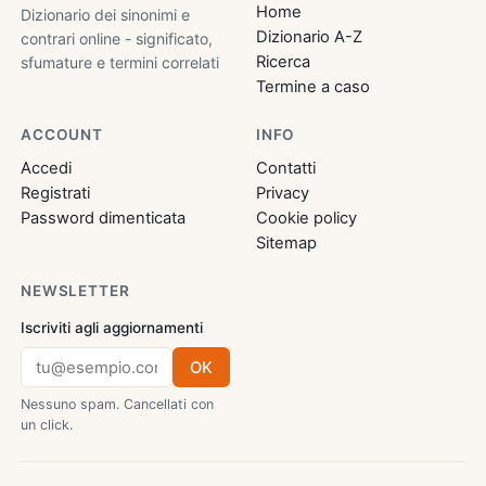
Home
Dizionario dei sinonimi e
Dizionario A-Z
contrari online - significato,
Ricerca
sfumature e termini correlati
Termine a caso
ACCOUNT
INFO
Accedi
Contatti
Registrati
Privacy
Password dimenticata
Cookie policy
Sitemap
NEWSLETTER
Iscriviti agli aggiornamenti
OK
Nessuno spam. Cancellati con
un click.