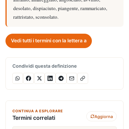
desolato, dispiaciuto, piangente, rammaricato,
rattristato, sconsolato.
Vedi tutti i termini con la lettera a
Condividi questa definizione
CONTINUA A ESPLORARE
Aggiorna
Termini correlati