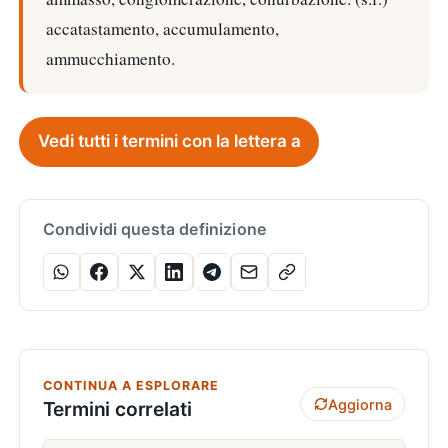
accatastamento, accumulamento,
ammucchiamento.
Vedi tutti i termini con la lettera a
Condividi questa definizione
CONTINUA A ESPLORARE
Aggiorna
Termini correlati