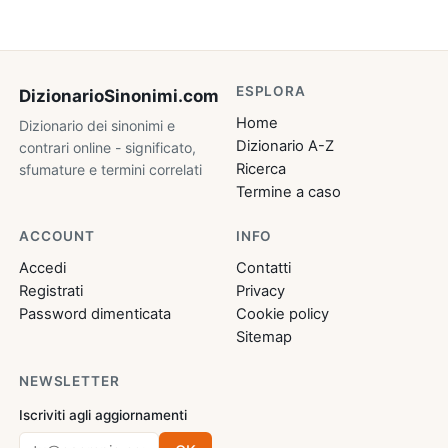
ESPLORA
DizionarioSinonimi
.com
Home
Dizionario dei sinonimi e
Dizionario A-Z
contrari online - significato,
Ricerca
sfumature e termini correlati
Termine a caso
ACCOUNT
INFO
Accedi
Contatti
Registrati
Privacy
Password dimenticata
Cookie policy
Sitemap
NEWSLETTER
Iscriviti agli aggiornamenti