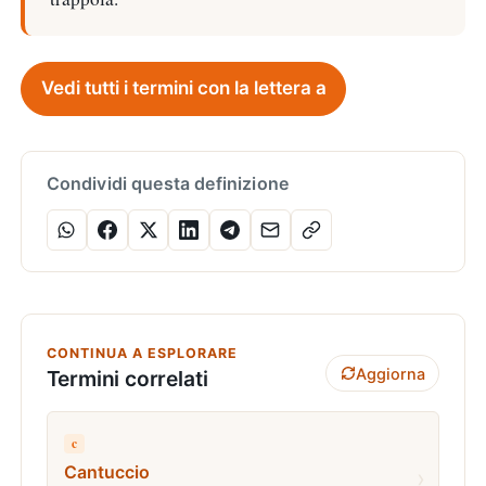
Vedi tutti i termini con la lettera a
Condividi questa definizione
CONTINUA A ESPLORARE
Aggiorna
Termini correlati
c
Cantuccio
›