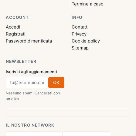
Termine a caso
ACCOUNT
INFO
Accedi
Contatti
Registrati
Privacy
Password dimenticata
Cookie policy
Sitemap
NEWSLETTER
Iscriviti agli aggiornamenti
OK
Nessuno spam. Cancellati con
un click.
IL NOSTRO NETWORK