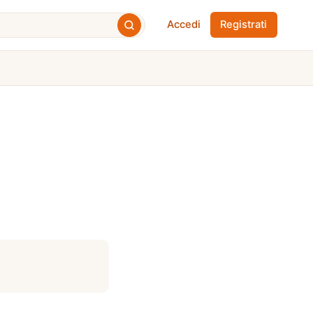
Accedi
Registrati