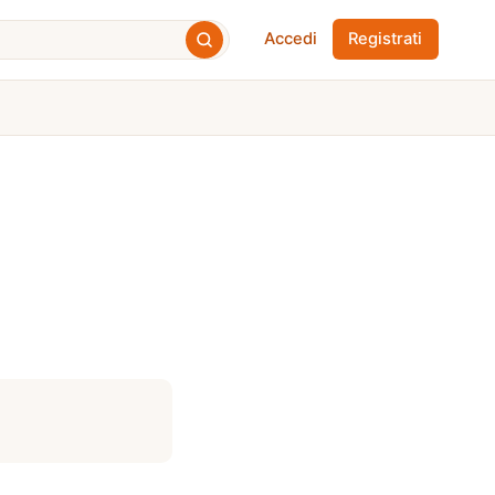
Accedi
Registrati