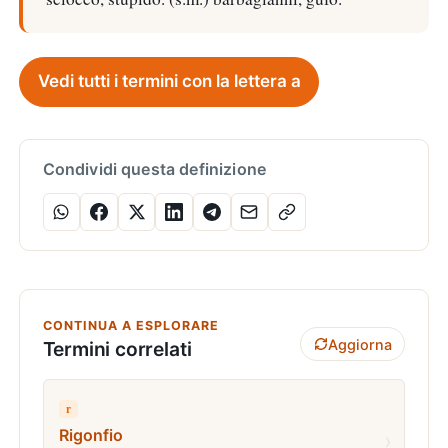
Vedi tutti i termini con la lettera a
Condividi questa definizione
CONTINUA A ESPLORARE
Aggiorna
Termini correlati
r
Rigonfio
›