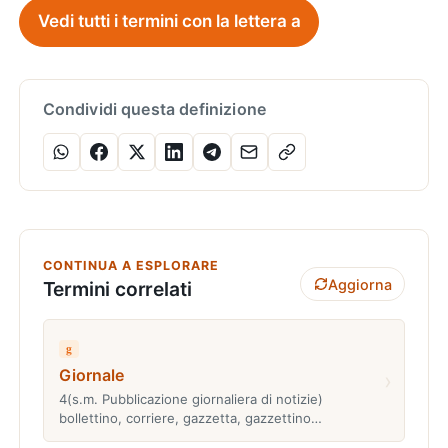
Vedi tutti i termini con la lettera a
Condividi questa definizione
CONTINUA A ESPLORARE
Aggiorna
Termini correlati
g
Giornale
›
4(s.m. Pubblicazione giornaliera di notizie)
bollettino, corriere, gazzetta, gazzettino…