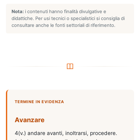
Nota:
i contenuti hanno finalità divulgative e
didattiche. Per usi tecnici o specialistici si consiglia di
consultare anche le fonti settoriali di riferimento.
TERMINE IN EVIDENZA
Avanzare
4(v.) andare avanti, inoltrarsi, procedere.