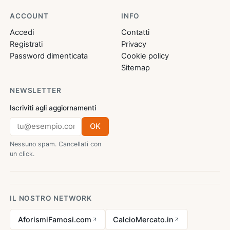
ACCOUNT
INFO
Accedi
Contatti
Registrati
Privacy
Password dimenticata
Cookie policy
Sitemap
NEWSLETTER
Iscriviti agli aggiornamenti
OK
Nessuno spam. Cancellati con
un click.
IL NOSTRO NETWORK
AforismiFamosi.com
CalcioMercato.in