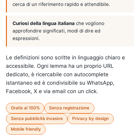
cerca di un riferimento rapido e attendibile.
Curiosi della lingua italiana
che vogliono
approfondire significati, modi di dire ed
espressioni.
Le definizioni sono scritte in linguaggio chiaro e
accessibile. Ogni lemma ha un proprio URL
dedicato, è ricercabile con autocomplete
istantaneo ed è condivisibile su WhatsApp,
Facebook, X e via email con un click.
Gratis al 100%
Senza registrazione
Senza pubblicità invasive
Privacy by design
Mobile friendly