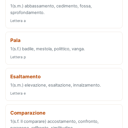
1(s.m.) abbassamento, cedimento, fossa,
sprofondamento.
Lettera a
Pala
1(s.f.) badile, mestola, polittico, vanga.
Lettera p
Esaltamento
1(s.m.) elevazione, esaltazione, innalzamento.
Lettera e
Comparazione
1(s.f. Il comparare) accostamento, confronto,