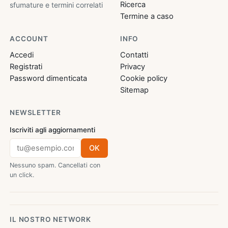
Ricerca
sfumature e termini correlati
Termine a caso
ACCOUNT
INFO
Accedi
Contatti
Registrati
Privacy
Password dimenticata
Cookie policy
Sitemap
NEWSLETTER
Iscriviti agli aggiornamenti
OK
Nessuno spam. Cancellati con
un click.
IL NOSTRO NETWORK