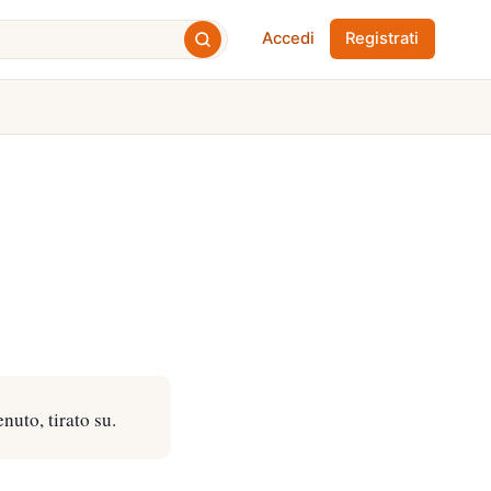
Accedi
Registrati
nuto, tirato su.