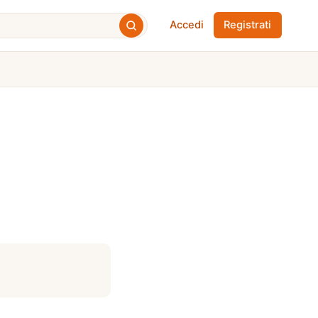
Accedi
Registrati